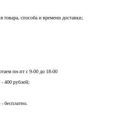
я товара, способа и времени доставки;
таем пн-пт с 9-00 до 18-00
- 400 рублей;
 - бесплатно.