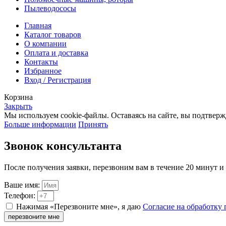
Пылеводососы
Главная
Каталог товаров
О компании
Оплата и доставка
Контакты
Избранное
Вход / Регистрация
Корзина
Закрыть
Мы используем cookie-файлы. Оставаясь на сайте, вы подтвер
Больше информации
Принять
Звонок консультанта
После получения заявки, перезвоним вам в течение 20 минут 
Ваше имя:
Телефон:
Нажимая «Перезвоните мне», я даю
Согласие на обработку
перезвоните мне