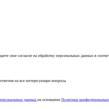
ждаете свое согласие на обработку персональных данных в соот
и ответим на все интересующие вопросы
 персональных данных
на основании
Политики конфиденциальн