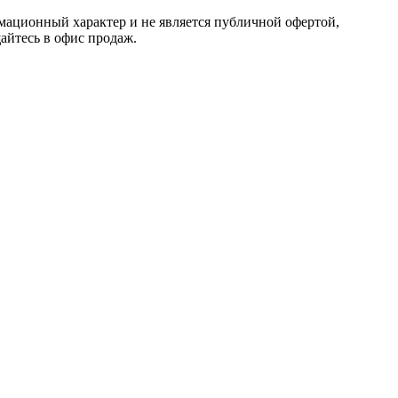
мационный характер и не является публичной офертой,
айтесь в офис продаж.