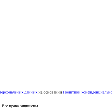
 персональных данных
на основании
Политики конфиденциальн
. Все права защищены