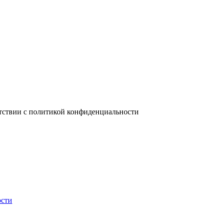
ветствии с политикой конфиденциальности
ости