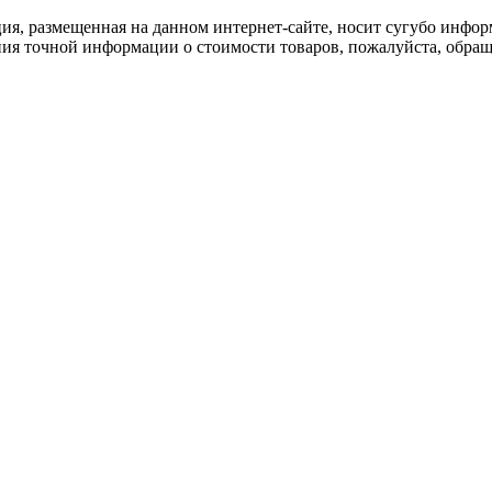
ия, размещенная на данном интернет-сайте, носит сугубо инфор
ия точной информации о стоимости товаров, пожалуйста, обращ