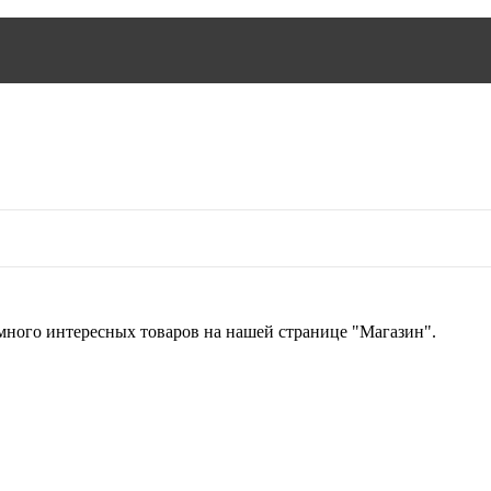
 много интересных товаров на нашей странице "Магазин".