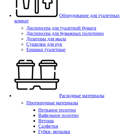
Оборудование для туалетных
комнат
Диспенсера для туалетной бумаги
Диспенсера для бумажных полотенец
Дозаторы для мыла
Сушилки для рук
Ершики туалетные
Расходные материалы
Протирочные материалы
Нетканое полотно
Вафельное полотно
Ветошь
Салфетки
Губки, мочалки