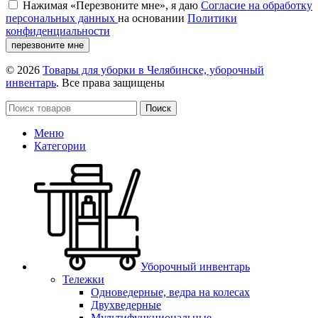
Нажимая «Перезвоните мне», я даю
Согласие на обработку
персональных данных
на основании
Политики
конфиденциальности
перезвоните мне
© 2026
Товары для уборки в Челябинске, уборочный
инвентарь
. Все права защищены
Поиск
Меню
Категории
Уборочный инвентарь
Тележки
Одноведерные, ведра на колесах
Двухведерные
Мультифункциональные