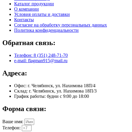
Каталог продукции
О компании
Условия оплаты и доставки
Контакты
Согласие на обработку персональных данных
Политика конфиденциальности
Обратная связь:
Телефон: 8 (351) 248-71-70
e-mail: flagman915@mail.ru
Адреса:
Офис: г. Челябинск, ул. Нахимова 18П/4
Склад: г. Челябинск, ул. Нахимова 18П/3
График работы: будни с 9:00 до 18:00
Форма связи:
Ваше имя:
Телефон: