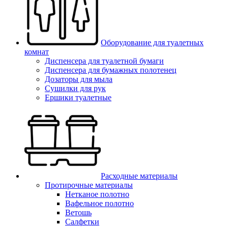
Оборудование для туалетных
комнат
Диспенсера для туалетной бумаги
Диспенсера для бумажных полотенец
Дозаторы для мыла
Сушилки для рук
Ершики туалетные
Расходные материалы
Протирочные материалы
Нетканое полотно
Вафельное полотно
Ветошь
Салфетки