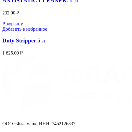
ANTISTATIC CLEANER. 1 Л
232.00
₽
В корзину
Добавить в избранное
Duty Stripper 5 л
1 625.00
₽
ООО «Флагман», ИНН: 7452126837