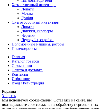
Пятновыводители
Хозяйственный инвентарь
Лопаты
Метлы
Грабли
Снегоуборочный инвентарь
Лопаты
Движки, скреперы
Черенки
Ледорубы, скребки
Поломоечные машины, роторы
Пылеводососы
Главная
Каталог товаров
О компании
Оплата и доставка
Контакты
Избранное
Вход / Регистрация
Корзина
Закрыть
Мы используем cookie-файлы. Оставаясь на сайте, вы
подтверждаете свое согласие на обработку персональных
данных в соответствии с политикой конфиденциальности