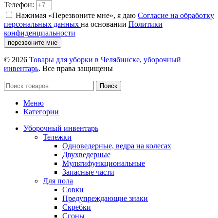
Телефон:
Нажимая «Перезвоните мне», я даю
Согласие на обработку
персональных данных
на основании
Политики
конфиденциальности
перезвоните мне
© 2026
Товары для уборки в Челябинске, уборочный
инвентарь
. Все права защищены
Поиск
Меню
Категории
Уборочный инвентарь
Тележки
Одноведерные, ведра на колесах
Двухведерные
Мультифункциональные
Запасные части
Для пола
Совки
Предупреждающие знаки
Скребки
Сгоны