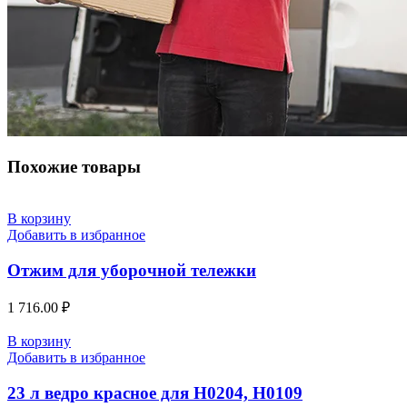
Похожие товары
В корзину
Добавить в избранное
Отжим для уборочной тележки
1 716.00
₽
В корзину
Добавить в избранное
23 л ведро красное для H0204, Н0109