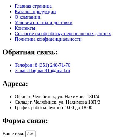
Главная страница
Каталог продукции
О компании
Условия оплаты и доставки
Контакты
Согласие на обработку персональных данных
Политика конфиденциальности
Обратная связь:
Телефон: 8 (351) 248-71-70
e-mail: flagman915@mail.ru
Адреса:
Офис: г. Челябинск, ул. Нахимова 18П/4
Склад: г. Челябинск, ул. Нахимова 18П/3
График работы: будни с 9:00 до 18:00
Форма связи:
Ваше имя: