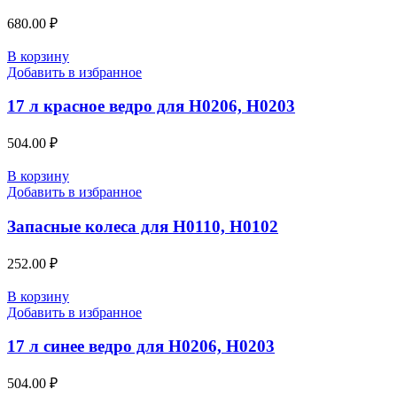
680.00
₽
В корзину
Добавить в избранное
17 л красное ведро для H0206, Н0203
504.00
₽
В корзину
Добавить в избранное
Запасные колеса для H0110, H0102
252.00
₽
В корзину
Добавить в избранное
17 л синее ведро для H0206, Н0203
504.00
₽