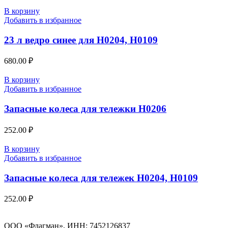
В корзину
Добавить в избранное
23 л ведро синее для H0204, Н0109
680.00
₽
В корзину
Добавить в избранное
Запасные колеса для тележки H0206
252.00
₽
В корзину
Добавить в избранное
Запасные колеса для тележек H0204, H0109
252.00
₽
ООО «Флагман», ИНН: 7452126837