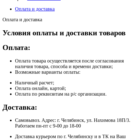
Оплата и доставка
Оплата и доставка
Условия оплаты и доставки товаров
Оплата:
Оплата товара осуществляется после согласования
наличия товара, способа и времени доставки;
Возможные варианты оплаты:
Наличный расчет;
Оплата онлайн, картой;
Оплата по реквизитам на р/с организации.
Доставка:
Самовывоз. Адрес: г. Челябинск, ул. Нахимова 18П/3.
Работаем пн-пт с 9-00 до 18-00
Доставка курьером по г. Челябинску и в ТК на Ваш