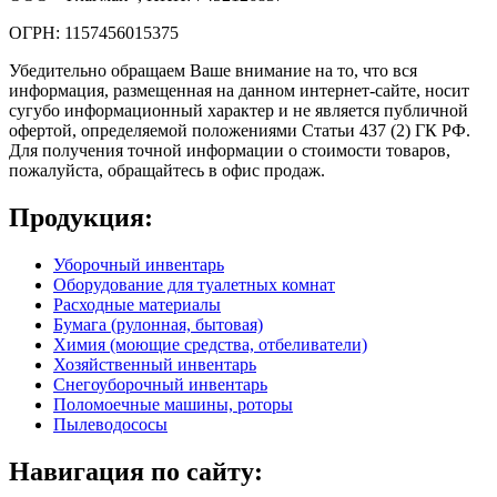
ОГРН: 1157456015375
Убедительно обращаем Ваше внимание на то, что вся
информация, размещенная на данном интернет-сайте, носит
сугубо информационный характер и не является публичной
офертой, определяемой положениями Статьи 437 (2) ГК РФ.
Для получения точной информации о стоимости товаров,
пожалуйста, обращайтесь в офис продаж.
Продукция:
Уборочный инвентарь
Оборудование для туалетных комнат
Расходные материалы
Бумага (рулонная, бытовая)
Химия (моющие средства, отбеливатели)
Хозяйственный инвентарь
Снегоуборочный инвентарь
Поломоечные машины, роторы
Пылеводососы
Навигация по сайту: