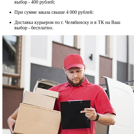
выбор - 400 рублей;
При сумме заказа свыше 4 000 рублей:
Доставка курьером по г. Челябинску и в ТК на Ваш
выбор - бесплатно.