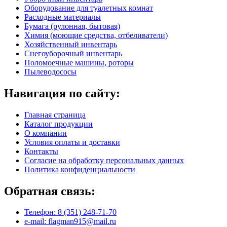
Оборудование для туалетных комнат
Расходные материалы
Бумага (рулонная, бытовая)
Химия (моющие средства, отбеливатели)
Хозяйственный инвентарь
Снегоуборочный инвентарь
Поломоечные машины, роторы
Пылеводососы
Навигация по сайту:
Главная страница
Каталог продукции
О компании
Условия оплаты и доставки
Контакты
Согласие на обработку персональных данных
Политика конфиденциальности
Обратная связь:
Телефон: 8 (351) 248-71-70
e-mail: flagman915@mail.ru