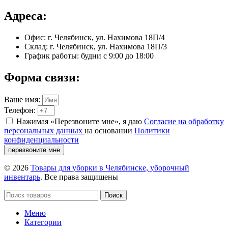
Адреса:
Офис: г. Челябинск, ул. Нахимова 18П/4
Склад: г. Челябинск, ул. Нахимова 18П/3
График работы: будни с 9:00 до 18:00
Форма связи:
Ваше имя:
Телефон:
Нажимая «Перезвоните мне», я даю
Согласие на обработку
персональных данных
на основании
Политики
конфиденциальности
перезвоните мне
© 2026
Товары для уборки в Челябинске, уборочный
инвентарь
. Все права защищены
Поиск
Меню
Категории