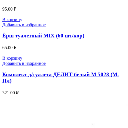
95.00
₽
В корзину
Добавить в избранное
Ёрш туалетный MIX (60 шт/кор)
65.00
₽
В корзину
Добавить в избранное
Комплект д/туалета ДЕЛИТ белый М 5028 (М-
Пл)
321.00
₽