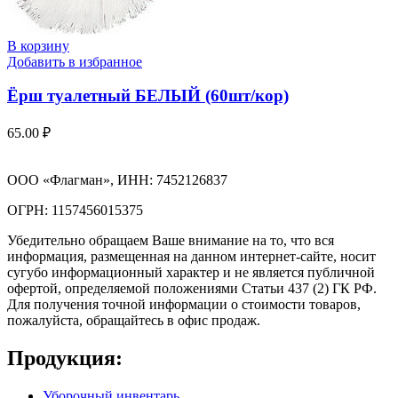
В корзину
Добавить в избранное
Ёрш туалетный БЕЛЫЙ (60шт/кор)
65.00
₽
ООО «Флагман», ИНН: 7452126837
ОГРН: 1157456015375
Убедительно обращаем Ваше внимание на то, что вся
информация, размещенная на данном интернет-сайте, носит
сугубо информационный характер и не является публичной
офертой, определяемой положениями Статьи 437 (2) ГК РФ.
Для получения точной информации о стоимости товаров,
пожалуйста, обращайтесь в офис продаж.
Продукция:
Уборочный инвентарь