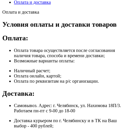
Оплата и доставка
Оплата и доставка
Условия оплаты и доставки товаров
Оплата:
Оплата товара осуществляется после согласования
наличия товара, способа и времени доставки;
Возможные варианты оплаты:
Наличный расчет;
Оплата онлайн, картой;
Оплата по реквизитам на р/с организации.
Доставка:
Самовывоз. Адрес: г. Челябинск, ул. Нахимова 18П/3.
Работаем пн-пт с 9-00 до 18-00
Доставка курьером по г. Челябинску и в ТК на Ваш
выбор - 400 рублей;