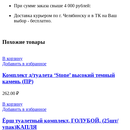
При сумме заказа свыше 4 000 рублей:
Доставка курьером по г. Челябинску и в ТК на Ваш
выбор - бесплатно.
Похожие товары
В корзину
Добавить в избранное
Комплект д/туалета ‘Stone’ высокий темный
камень (ПР)
262.00
₽
В корзину
Добавить в избранное
Ёрш туалетный комплект, ГОЛУБОЙ, (25шт/
упак)КАПЛЯ