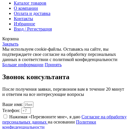
Каталог товаров
О компании
Оплата и доставка
Контакты
Избранное
Вход / Регистрация
Корзина
Закрыть
Мы используем cookie-файлы. Оставаясь на сайте, вы
подтверждаете свое согласие на обработку персональных
данных в соответствии с политикой конфиденциальности
Больше информации
Принять
Звонок консультанта
После получения заявки, перезвоним вам в течение 20 минут
и ответим на все интересующие вопросы
Ваше имя:
Телефон:
Нажимая «Перезвоните мне», я даю
Согласие на обработку
персональных данных
на основании
Политики
конфиденциальности