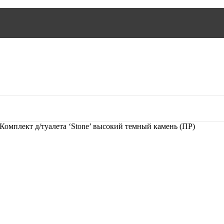
Комплект д/туалета ‘Stone’ высокий темный камень (ПР)