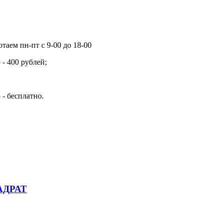
таем пн-пт с 9-00 до 18-00
- 400 рублей;
 - бесплатно.
ВАДРАТ