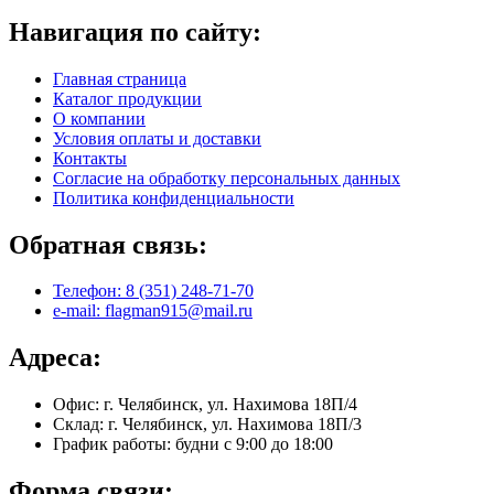
Навигация по сайту:
Главная страница
Каталог продукции
О компании
Условия оплаты и доставки
Контакты
Согласие на обработку персональных данных
Политика конфиденциальности
Обратная связь:
Телефон: 8 (351) 248-71-70
e-mail: flagman915@mail.ru
Адреса:
Офис: г. Челябинск, ул. Нахимова 18П/4
Склад: г. Челябинск, ул. Нахимова 18П/3
График работы: будни с 9:00 до 18:00
Форма связи: