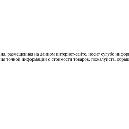
)
ия, размещенная на данном интернет-сайте, носит сугубо инфор
ия точной информации о стоимости товаров, пожалуйста, обращ