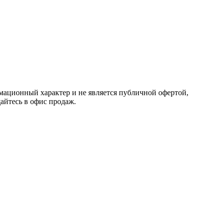
мационный характер и не является публичной офертой,
айтесь в офис продаж.