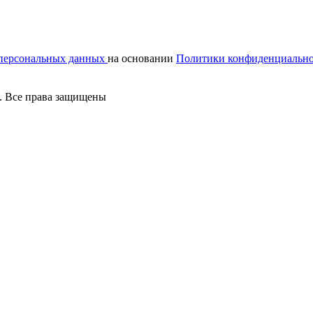
 персональных данных
на основании
Политики конфиденциальн
. Все права защищены