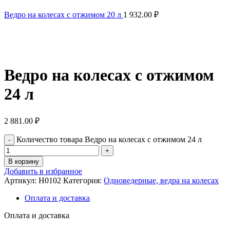
Ведро на колесах с отжимом 20 л
1 932.00
₽
Нажмите, чтобы увеличить
Ведро на колесах с отжимом
24 л
2 881.00
₽
Количество товара Ведро на колесах с отжимом 24 л
В корзину
Добавить в избранное
Артикул:
H0102
Категория:
Одноведерные, ведра на колесах
Оплата и доставка
Оплата и доставка