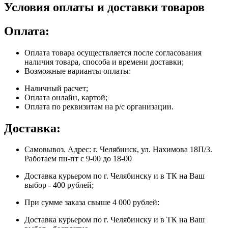
Условия оплаты и доставки товаров
Оплата:
Оплата товара осуществляется после согласования
наличия товара, способа и времени доставки;
Возможные варианты оплаты:
Наличный расчет;
Оплата онлайн, картой;
Оплата по реквизитам на р/с организации.
Доставка:
Самовывоз. Адрес: г. Челябинск, ул. Нахимова 18П/3.
Работаем пн-пт с 9-00 до 18-00
Доставка курьером по г. Челябинску и в ТК на Ваш
выбор - 400 рублей;
При сумме заказа свыше 4 000 рублей:
Доставка курьером по г. Челябинску и в ТК на Ваш