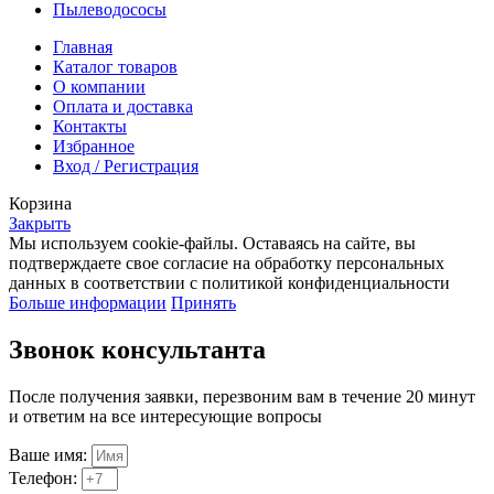
Пылеводососы
Главная
Каталог товаров
О компании
Оплата и доставка
Контакты
Избранное
Вход / Регистрация
Корзина
Закрыть
Мы используем cookie-файлы. Оставаясь на сайте, вы
подтверждаете свое согласие на обработку персональных
данных в соответствии с политикой конфиденциальности
Больше информации
Принять
Звонок консультанта
После получения заявки, перезвоним вам в течение 20 минут
и ответим на все интересующие вопросы
Ваше имя:
Телефон: