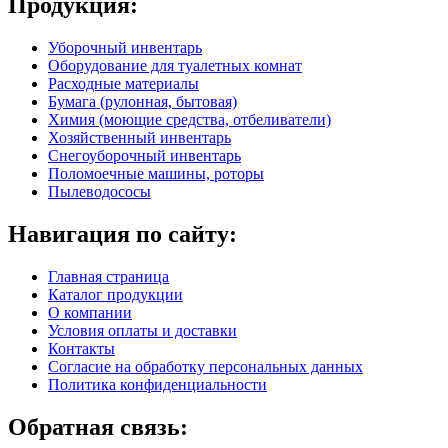
Продукция:
Уборочный инвентарь
Оборудование для туалетных комнат
Расходные материалы
Бумага (рулонная, бытовая)
Химия (моющие средства, отбеливатели)
Хозяйственный инвентарь
Снегоуборочный инвентарь
Поломоечные машины, роторы
Пылеводососы
Навигация по сайту:
Главная страница
Каталог продукции
О компании
Условия оплаты и доставки
Контакты
Согласие на обработку персональных данных
Политика конфиденциальности
Обратная связь: