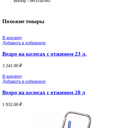
выбор - бесплатно.
Похожие товары
В корзину
Добавить в избранное
Ведро на колесах с отжимом 23 л.
3 241.00
₽
В корзину
Добавить в избранное
Ведро на колесах с отжимом 20 л
1 932.00
₽