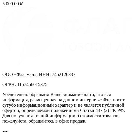
5 009.00
₽
ООО «Флагман», ИНН: 7452126837
ОГРН: 1157456015375
Убедительно обращаем Ваше внимание на то, что вся
информация, размещенная на данном интернет-сайте, носит
сугубо информационный характер и не является публичной
офертой, определяемой положениями Статьи 437 (2) ГК РФ.
Для получения точной информации о стоимости товаров,
пожалуйста, обращайтесь в офис продаж.