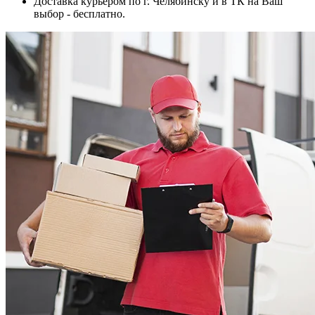
Доставка курьером по г. Челябинску и в ТК на Ваш
выбор - бесплатно.