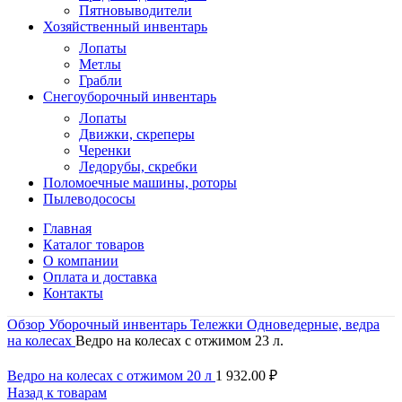
Пятновыводители
Хозяйственный инвентарь
Лопаты
Метлы
Грабли
Снегоуборочный инвентарь
Лопаты
Движки, скреперы
Черенки
Ледорубы, скребки
Поломоечные машины, роторы
Пылеводососы
Главная
Каталог товаров
О компании
Оплата и доставка
Контакты
Обзор
Уборочный инвентарь
Тележки
Одноведерные, ведра
на колесах
Ведро на колесах с отжимом 23 л.
Ведро на колесах с отжимом 20 л
1 932.00
₽
Назад к товарам