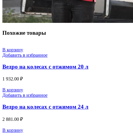
Похожие товары
В корзину
Добавить в избранное
Ведро на колесах с отжимом 20 л
1 932.00
₽
В корзину
Добавить в избранное
Ведро на колесах с отжимом 24 л
2 881.00
₽
В корзину