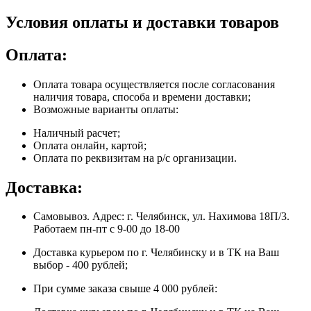
Условия оплаты и доставки товаров
Оплата:
Оплата товара осуществляется после согласования
наличия товара, способа и времени доставки;
Возможные варианты оплаты:
Наличный расчет;
Оплата онлайн, картой;
Оплата по реквизитам на р/с организации.
Доставка:
Самовывоз. Адрес: г. Челябинск, ул. Нахимова 18П/3.
Работаем пн-пт с 9-00 до 18-00
Доставка курьером по г. Челябинску и в ТК на Ваш
выбор - 400 рублей;
При сумме заказа свыше 4 000 рублей: