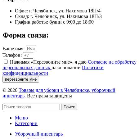
Офис: г. Челябинск, ул. Нахимова 18П/4
Склад: г. Челябинск, ул. Нахимова 18П/3
График работы: будни с 9:00 до 18:00
Форма связи:
Ваше имя:
Телефон:
Нажимая «Перезвоните мне», я даю
Согласие на обработку
персональных данных
на основании
Политики
конфиденциальности
перезвоните мне
© 2026
Товары для уборки в Челябинске, уборочный
инвентарь
. Все права защищены
Поиск
Меню
Категории
Уборочный инвентарь