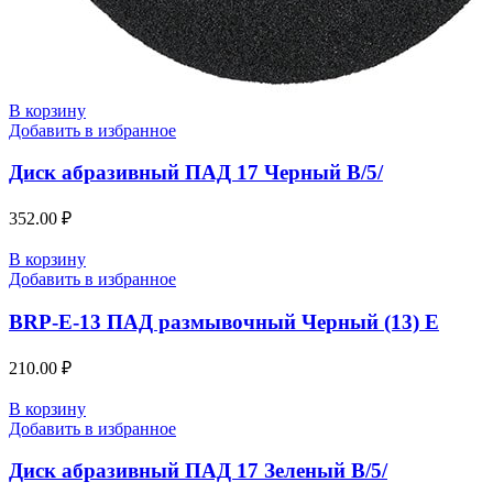
В корзину
Добавить в избранное
Диск абразивный ПАД 17 Черный В/5/
352.00
₽
В корзину
Добавить в избранное
BRP-E-13 ПАД размывочный Черный (13) E
210.00
₽
В корзину
Добавить в избранное
Диск абразивный ПАД 17 Зеленый В/5/