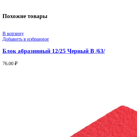
Похожие товары
В корзину
Добавить в избранное
Блок абразивный 12/25 Черный В /63/
76.00
₽