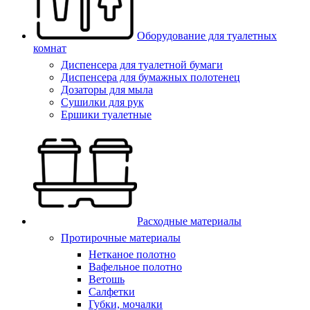
Оборудование для туалетных
комнат
Диспенсера для туалетной бумаги
Диспенсера для бумажных полотенец
Дозаторы для мыла
Сушилки для рук
Ершики туалетные
Расходные материалы
Протирочные материалы
Нетканое полотно
Вафельное полотно
Ветошь
Салфетки
Губки, мочалки