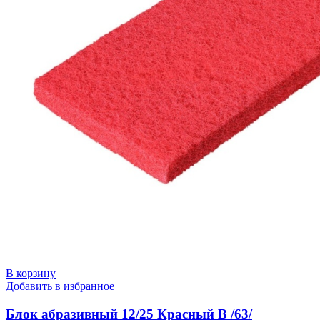
В корзину
Добавить в избранное
Блок абразивный 12/25 Красный В /63/