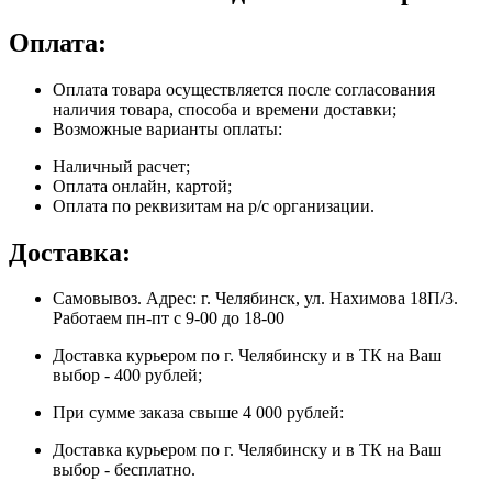
Оплата:
Оплата товара осуществляется после согласования
наличия товара, способа и времени доставки;
Возможные варианты оплаты:
Наличный расчет;
Оплата онлайн, картой;
Оплата по реквизитам на р/с организации.
Доставка:
Самовывоз. Адрес: г. Челябинск, ул. Нахимова 18П/3.
Работаем пн-пт с 9-00 до 18-00
Доставка курьером по г. Челябинску и в ТК на Ваш
выбор - 400 рублей;
При сумме заказа свыше 4 000 рублей:
Доставка курьером по г. Челябинску и в ТК на Ваш
выбор - бесплатно.