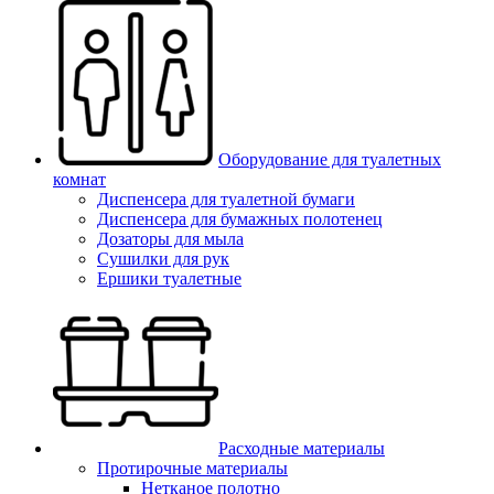
Оборудование для туалетных
комнат
Диспенсера для туалетной бумаги
Диспенсера для бумажных полотенец
Дозаторы для мыла
Сушилки для рук
Ершики туалетные
Расходные материалы
Протирочные материалы
Нетканое полотно