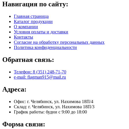
Навигация по сайту:
Главная страница
Каталог продукции
О компании
Условия оплаты и доставки
Контакты
Согласие на обработку персональных данных
Политика конфиденциальности
Обратная связь:
Телефон: 8 (351) 248-71-70
e-mail: flagman915@mail.ru
Адреса:
Офис: г. Челябинск, ул. Нахимова 18П/4
Склад: г. Челябинск, ул. Нахимова 18П/3
График работы: будни с 9:00 до 18:00
Форма связи: