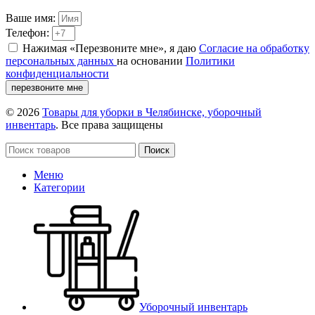
Ваше имя:
Телефон:
Нажимая «Перезвоните мне», я даю
Согласие на обработку
персональных данных
на основании
Политики
конфиденциальности
перезвоните мне
© 2026
Товары для уборки в Челябинске, уборочный
инвентарь
. Все права защищены
Поиск
Меню
Категории
Уборочный инвентарь