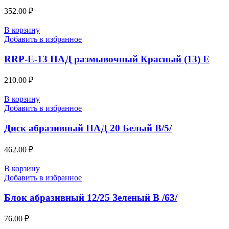
352.00
₽
В корзину
Добавить в избранное
RRP-E-13 ПАД размывочный Красный (13) E
210.00
₽
В корзину
Добавить в избранное
Диск абразивный ПАД 20 Белый В/5/
462.00
₽
В корзину
Добавить в избранное
Блок абразивный 12/25 Зеленый В /63/
76.00
₽