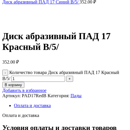
Диск абразивный ПАД 17 Синий В/5/
352.00
₽
Нажмите, чтобы увеличить
Диск абразивный ПАД 17
Красный В/5/
352.00
₽
Количество товара Диск абразивный ПАД 17 Красный
В/5/
В корзину
Добавить в избранное
Артикул:
PAD17RedB
Категория:
Пады
Оплата и доставка
Оплата и доставка
Условия оплаты и доставки товаров