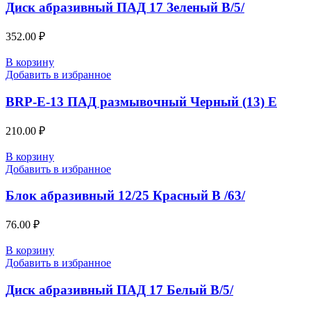
Диск абразивный ПАД 17 Зеленый В/5/
352.00
₽
В корзину
Добавить в избранное
BRP-E-13 ПАД размывочный Черный (13) E
210.00
₽
В корзину
Добавить в избранное
Блок абразивный 12/25 Красный В /63/
76.00
₽
В корзину
Добавить в избранное
Диск абразивный ПАД 17 Белый В/5/