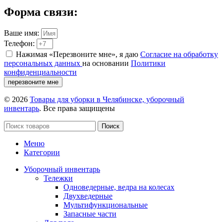
Форма связи:
Ваше имя:
Телефон:
Нажимая «Перезвоните мне», я даю
Согласие на обработку
персональных данных
на основании
Политики
конфиденциальности
перезвоните мне
© 2026
Товары для уборки в Челябинске, уборочный
инвентарь
. Все права защищены
Поиск
Меню
Категории
Уборочный инвентарь
Тележки
Одноведерные, ведра на колесах
Двухведерные
Мультифункциональные
Запасные части