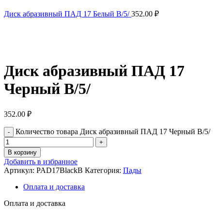
Диск абразивный ПАД 17 Белый В/5/
352.00
₽
Нажмите, чтобы увеличить
Диск абразивный ПАД 17
Черный В/5/
352.00
₽
Количество товара Диск абразивный ПАД 17 Черный В/5/
В корзину
Добавить в избранное
Артикул:
PAD17BlackB
Категория:
Пады
Оплата и доставка
Оплата и доставка