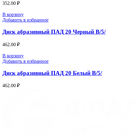
352.00
₽
В корзину
Добавить в избранное
Диск абразивный ПАД 20 Черный В/5/
462.00
₽
В корзину
Добавить в избранное
Диск абразивный ПАД 20 Белый В/5/
462.00
₽