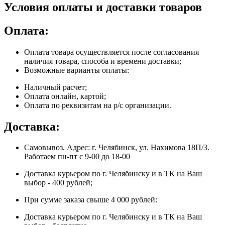
Условия оплаты и доставки товаров
Оплата:
Оплата товара осуществляется после согласования
наличия товара, способа и времени доставки;
Возможные варианты оплаты:
Наличный расчет;
Оплата онлайн, картой;
Оплата по реквизитам на р/с организации.
Доставка:
Самовывоз. Адрес: г. Челябинск, ул. Нахимова 18П/3.
Работаем пн-пт с 9-00 до 18-00
Доставка курьером по г. Челябинску и в ТК на Ваш
выбор - 400 рублей;
При сумме заказа свыше 4 000 рублей:
Доставка курьером по г. Челябинску и в ТК на Ваш