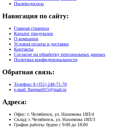
Пылеводососы
Навигация по сайту:
Главная страница
Каталог продукции
О компании
Условия оплаты и доставки
Контакты
Согласие на обработку персональных данных
Политика конфиденциальности
Обратная связь:
Телефон: 8 (351) 248-71-70
e-mail: flagman915@mail.ru
Адреса:
Офис: г. Челябинск, ул. Нахимова 18П/4
Склад: г. Челябинск, ул. Нахимова 18П/3
График работы: будни с 9:00 до 18:00