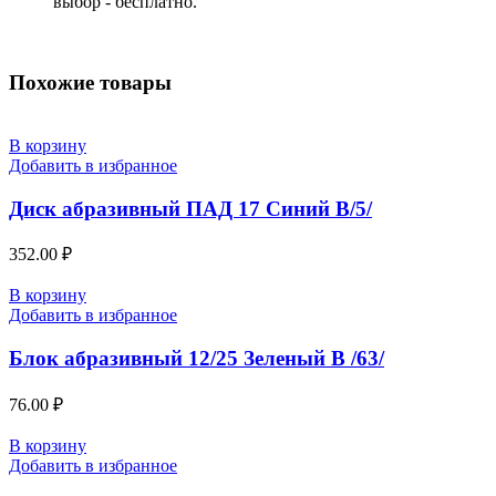
выбор - бесплатно.
Похожие товары
В корзину
Добавить в избранное
Диск абразивный ПАД 17 Синий В/5/
352.00
₽
В корзину
Добавить в избранное
Блок абразивный 12/25 Зеленый В /63/
76.00
₽
В корзину
Добавить в избранное