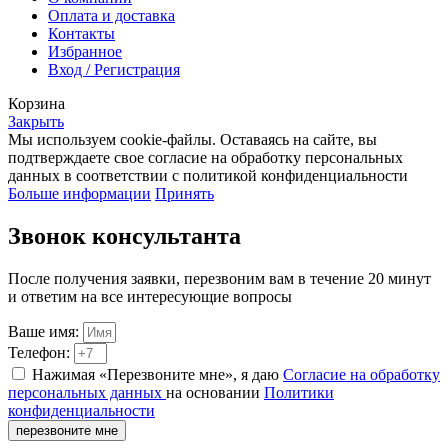
Оплата и доставка
Контакты
Избранное
Вход / Регистрация
Корзина
Закрыть
Мы используем cookie-файлы. Оставаясь на сайте, вы
подтверждаете свое согласие на обработку персональных
данных в соответствии с политикой конфиденциальности
Больше информации
Принять
Звонок консультанта
После получения заявки, перезвоним вам в течение 20 минут
и ответим на все интересующие вопросы
Ваше имя:
Телефон:
Нажимая «Перезвоните мне», я даю
Согласие на обработку
персональных данных
на основании
Политики
конфиденциальности
перезвоните мне