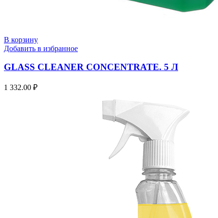
В корзину
Добавить в избранное
GLASS CLEANER CONCENTRATE. 5 Л
1 332.00
₽