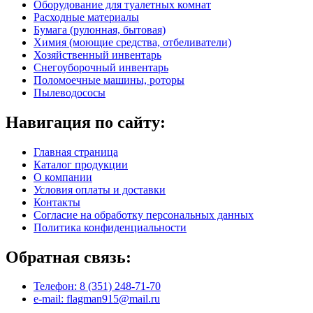
Оборудование для туалетных комнат
Расходные материалы
Бумага (рулонная, бытовая)
Химия (моющие средства, отбеливатели)
Хозяйственный инвентарь
Снегоуборочный инвентарь
Поломоечные машины, роторы
Пылеводососы
Навигация по сайту:
Главная страница
Каталог продукции
О компании
Условия оплаты и доставки
Контакты
Согласие на обработку персональных данных
Политика конфиденциальности
Обратная связь:
Телефон: 8 (351) 248-71-70
e-mail: flagman915@mail.ru