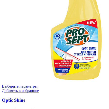
Выберите параметры
Добавить в избранное
Optic Shine