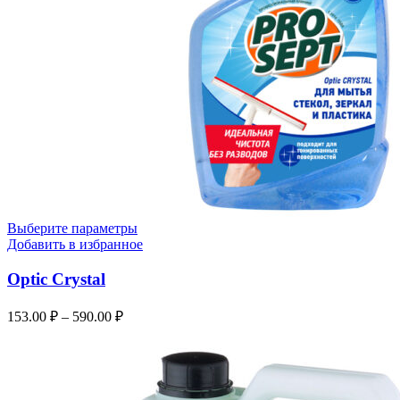
Выберите параметры
Добавить в избранное
Optic Crystal
153.00
₽
–
590.00
₽