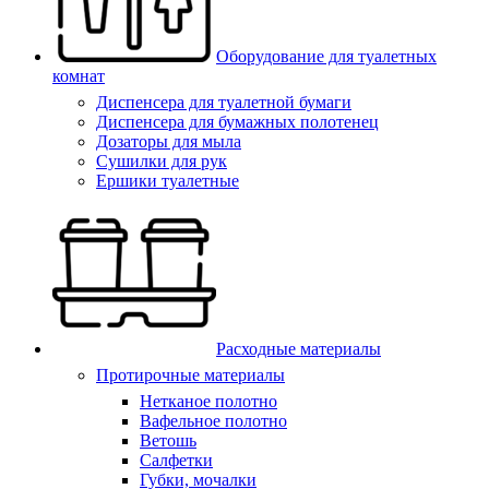
Оборудование для туалетных
комнат
Диспенсера для туалетной бумаги
Диспенсера для бумажных полотенец
Дозаторы для мыла
Сушилки для рук
Ершики туалетные
Расходные материалы
Протирочные материалы
Нетканое полотно
Вафельное полотно
Ветошь
Салфетки
Губки, мочалки