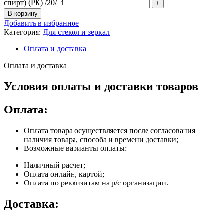
спирт) (РК) /20/
В корзину
Добавить в избранное
Категория:
Для стекол и зеркал
Оплата и доставка
Оплата и доставка
Условия оплаты и доставки товаров
Оплата:
Оплата товара осуществляется после согласования
наличия товара, способа и времени доставки;
Возможные варианты оплаты:
Наличный расчет;
Оплата онлайн, картой;
Оплата по реквизитам на р/с организации.
Доставка: