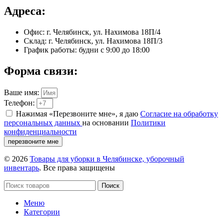
Адреса:
Офис: г. Челябинск, ул. Нахимова 18П/4
Склад: г. Челябинск, ул. Нахимова 18П/3
График работы: будни с 9:00 до 18:00
Форма связи:
Ваше имя:
Телефон:
Нажимая «Перезвоните мне», я даю
Согласие на обработку
персональных данных
на основании
Политики
конфиденциальности
перезвоните мне
© 2026
Товары для уборки в Челябинске, уборочный
инвентарь
. Все права защищены
Поиск
Меню
Категории