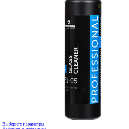
Выберите параметры