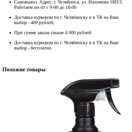
Самовывоз. Адрес: г. Челябинск, ул. Нахимова 18П/3.
Работаем пн-пт с 9-00 до 18-00
Доставка курьером по г. Челябинску и в ТК на Ваш
выбор - 400 рублей;
При сумме заказа свыше 4 000 рублей:
Доставка курьером по г. Челябинску и в ТК на Ваш
выбор - бесплатно.
Похожие товары