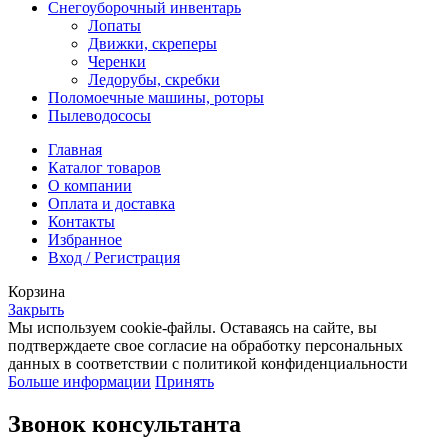
Снегоуборочный инвентарь
Лопаты
Движки, скреперы
Черенки
Ледорубы, скребки
Поломоечные машины, роторы
Пылеводососы
Главная
Каталог товаров
О компании
Оплата и доставка
Контакты
Избранное
Вход / Регистрация
Корзина
Закрыть
Мы используем cookie-файлы. Оставаясь на сайте, вы
подтверждаете свое согласие на обработку персональных
данных в соответствии с политикой конфиденциальности
Больше информации
Принять
Звонок консультанта