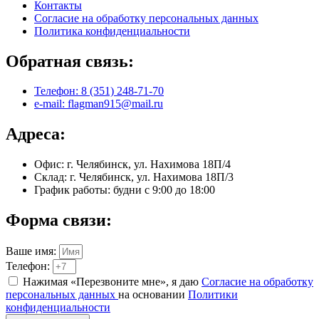
Контакты
Согласие на обработку персональных данных
Политика конфиденциальности
Обратная связь:
Телефон: 8 (351) 248-71-70
e-mail: flagman915@mail.ru
Адреса:
Офис: г. Челябинск, ул. Нахимова 18П/4
Склад: г. Челябинск, ул. Нахимова 18П/3
График работы: будни с 9:00 до 18:00
Форма связи:
Ваше имя:
Телефон:
Нажимая «Перезвоните мне», я даю
Согласие на обработку
персональных данных
на основании
Политики
конфиденциальности