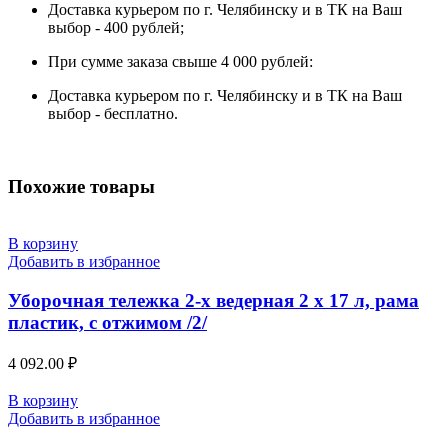
Доставка курьером по г. Челябинску и в ТК на Ваш
выбор - 400 рублей;
При сумме заказа свыше 4 000 рублей:
Доставка курьером по г. Челябинску и в ТК на Ваш
выбор - бесплатно.
Похожие товары
В корзину
Добавить в избранное
Уборочная тележка 2-х ведерная 2 х 17 л, рама
пластик, с отжимом /2/
4 092.00
₽
В корзину
Добавить в избранное