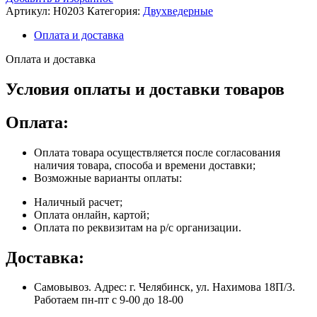
Артикул:
H0203
Категория:
Двухведерные
Оплата и доставка
Оплата и доставка
Условия оплаты и доставки товаров
Оплата:
Оплата товара осуществляется после согласования
наличия товара, способа и времени доставки;
Возможные варианты оплаты:
Наличный расчет;
Оплата онлайн, картой;
Оплата по реквизитам на р/с организации.
Доставка:
Самовывоз. Адрес: г. Челябинск, ул. Нахимова 18П/3.
Работаем пн-пт с 9-00 до 18-00