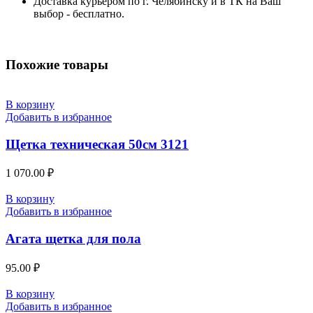
Доставка курьером по г. Челябинску и в ТК на Ваш
выбор - бесплатно.
Похожие товары
В корзину
Добавить в избранное
Щетка техническая 50см 3121
1 070.00
₽
В корзину
Добавить в избранное
Агата щетка для пола
95.00
₽
В корзину
Добавить в избранное