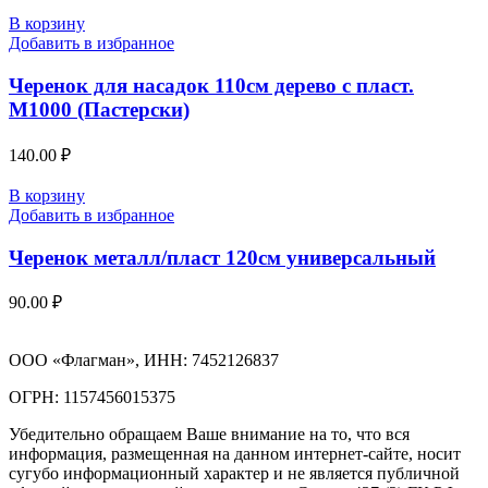
В корзину
Добавить в избранное
Черенок для насадок 110см дерево с пласт.
М1000 (Пастерски)
140.00
₽
В корзину
Добавить в избранное
Черенок металл/пласт 120см универсальный
90.00
₽
ООО «Флагман», ИНН: 7452126837
ОГРН: 1157456015375
Убедительно обращаем Ваше внимание на то, что вся
информация, размещенная на данном интернет-сайте, носит
сугубо информационный характер и не является публичной