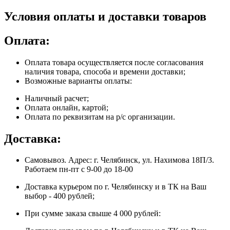
Условия оплаты и доставки товаров
Оплата:
Оплата товара осуществляется после согласования
наличия товара, способа и времени доставки;
Возможные варианты оплаты:
Наличный расчет;
Оплата онлайн, картой;
Оплата по реквизитам на р/с организации.
Доставка:
Самовывоз. Адрес: г. Челябинск, ул. Нахимова 18П/3.
Работаем пн-пт с 9-00 до 18-00
Доставка курьером по г. Челябинску и в ТК на Ваш
выбор - 400 рублей;
При сумме заказа свыше 4 000 рублей: