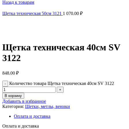
Назад к товарам
Щетка техническая 50см 3121
1 070.00
₽
Нажмите, чтобы увеличить
Щетка техническая 40см SV
3122
848.00
₽
Количество товара Щетка техническая 40см SV 3122
В корзину
Добавить в избранное
Категория:
Щетки, метлы, веники
Оплата и доставка
Оплата и доставка