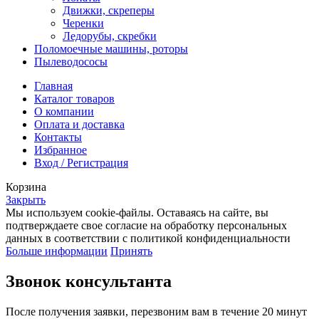
Движки, скреперы
Черенки
Ледорубы, скребки
Поломоечные машины, роторы
Пылеводососы
Главная
Каталог товаров
О компании
Оплата и доставка
Контакты
Избранное
Вход / Регистрация
Корзина
Закрыть
Мы используем cookie-файлы. Оставаясь на сайте, вы
подтверждаете свое согласие на обработку персональных
данных в соответствии с политикой конфиденциальности
Больше информации
Принять
Звонок консультанта
После получения заявки, перезвоним вам в течение 20 минут