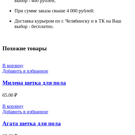
выбор - 400 рублей;
При сумме заказа свыше 4 000 рублей:
Доставка курьером по г. Челябинску и в ТК на Ваш
выбор - бесплатно.
Похожие товары
В корзину
Добавить в избранное
Милена щетка для пола
65.00
₽
В корзину
Добавить в избранное
Агата щетка для пола