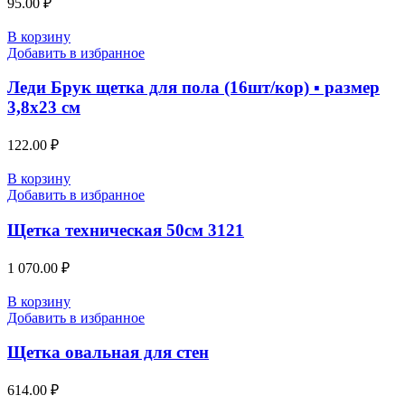
95.00
₽
В корзину
Добавить в избранное
Леди Брук щетка для пола (16шт/кор) ▪ размер
3,8х23 см
122.00
₽
В корзину
Добавить в избранное
Щетка техническая 50см 3121
1 070.00
₽
В корзину
Добавить в избранное
Щетка овальная для стен
614.00
₽