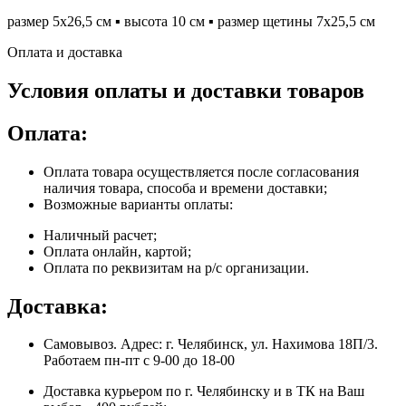
размер 5х26,5 см ▪ высота 10 см ▪ размер щетины 7х25,5 см
Оплата и доставка
Условия оплаты и доставки товаров
Оплата:
Оплата товара осуществляется после согласования
наличия товара, способа и времени доставки;
Возможные варианты оплаты:
Наличный расчет;
Оплата онлайн, картой;
Оплата по реквизитам на р/с организации.
Доставка:
Самовывоз. Адрес: г. Челябинск, ул. Нахимова 18П/3.
Работаем пн-пт с 9-00 до 18-00
Доставка курьером по г. Челябинску и в ТК на Ваш