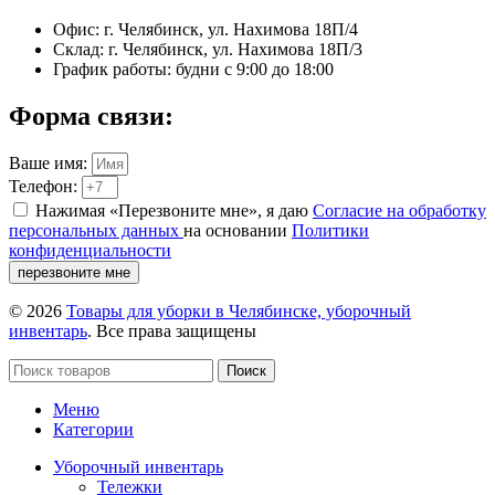
Офис: г. Челябинск, ул. Нахимова 18П/4
Склад: г. Челябинск, ул. Нахимова 18П/3
График работы: будни с 9:00 до 18:00
Форма связи:
Ваше имя:
Телефон:
Нажимая «Перезвоните мне», я даю
Согласие на обработку
персональных данных
на основании
Политики
конфиденциальности
перезвоните мне
© 2026
Товары для уборки в Челябинске, уборочный
инвентарь
. Все права защищены
Поиск
Меню
Категории
Уборочный инвентарь
Тележки