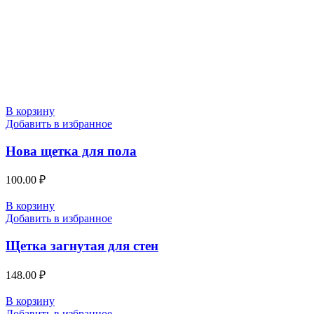
В корзину
Добавить в избранное
Нова щетка для пола
100.00
₽
В корзину
Добавить в избранное
Щетка загнутая для стен
148.00
₽
В корзину
Добавить в избранное