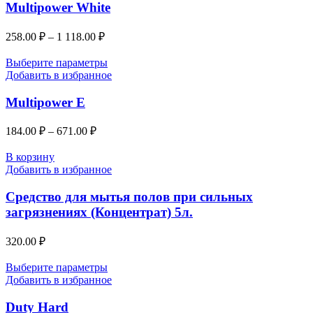
Multipower White
258.00
₽
–
1 118.00
₽
Выберите параметры
Добавить в избранное
Multipower E
184.00
₽
–
671.00
₽
В корзину
Добавить в избранное
Средство для мытья полов при сильных
загрязнениях (Концентрат) 5л.
320.00
₽
Выберите параметры
Добавить в избранное
Duty Hard