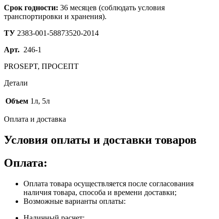
Срок годности:
36 месяцев (соблюдать условия
транспортировки и хранения).
ТУ
2383-001-58873520-2014
Арт.
246-1
PROSEPT, ПРОСЕПТ
Детали
Объем
1л, 5л
Оплата и доставка
Условия оплаты и доставки товаров
Оплата:
Оплата товара осуществляется после согласования
наличия товара, способа и времени доставки;
Возможные варианты оплаты:
Наличный расчет;