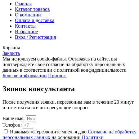
Главная
Каталог товаров
О компании
Оплата и доставка
Контакты
Избранное
Вход / Регистрация
Корзина
Закрыть
Мы используем cookie-файлы. Оставаясь на сайте, вы
подтверждаете свое согласие на обработку персональных
данных в соответствии с политикой конфиденциальности
Больше информации
Принять
Звонок консультанта
После получения заявки, перезвоним вам в течение 20 минут
и ответим на все интересующие вопросы
Ваше имя:
Телефон:
Нажимая «Перезвоните мне», я даю
Согласие на обработку
персональных данных
на основании
Политики