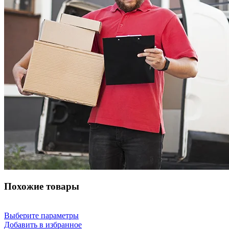
Похожие товары
Выберите параметры
Добавить в избранное