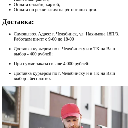
Оплата онлайн, картой;
Оплата по реквизитам на р/с организации.
Доставка:
Самовывоз. Адрес: г. Челябинск, ул. Нахимова 18П/3.
Работаем пн-пт с 9-00 до 18-00
Доставка курьером по г. Челябинску и в ТК на Ваш
выбор - 400 рублей;
При сумме заказа свыше 4 000 рублей:
Доставка курьером по г. Челябинску и в ТК на Ваш
выбор - бесплатно.