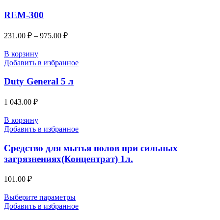
REM-300
231.00
₽
–
975.00
₽
В корзину
Добавить в избранное
Duty General 5 л
1 043.00
₽
В корзину
Добавить в избранное
Средство для мытья полов при сильных
загрязнениях(Концентрат) 1л.
101.00
₽
Выберите параметры
Добавить в избранное