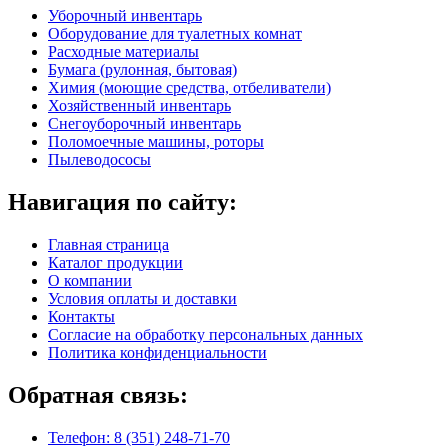
Уборочный инвентарь
Оборудование для туалетных комнат
Расходные материалы
Бумага (рулонная, бытовая)
Химия (моющие средства, отбеливатели)
Хозяйственный инвентарь
Снегоуборочный инвентарь
Поломоечные машины, роторы
Пылеводососы
Навигация по сайту:
Главная страница
Каталог продукции
О компании
Условия оплаты и доставки
Контакты
Согласие на обработку персональных данных
Политика конфиденциальности
Обратная связь:
Телефон: 8 (351) 248-71-70