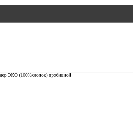
дер ЭКО (100%хлопок) пробивной