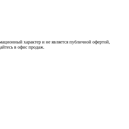
мационный характер и не является публичной офертой,
айтесь в офис продаж.