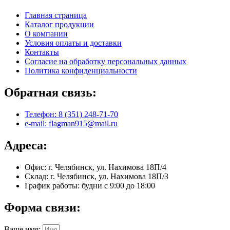
Главная страница
Каталог продукции
О компании
Условия оплаты и доставки
Контакты
Согласие на обработку персональных данных
Политика конфиденциальности
Обратная связь:
Телефон: 8 (351) 248-71-70
e-mail: flagman915@mail.ru
Адреса:
Офис: г. Челябинск, ул. Нахимова 18П/4
Склад: г. Челябинск, ул. Нахимова 18П/3
График работы: будни с 9:00 до 18:00
Форма связи:
Ваше имя: