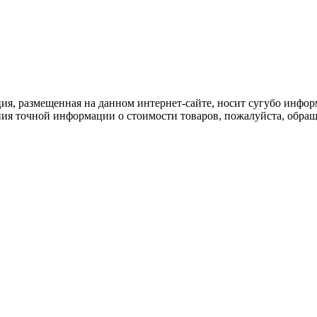
ия, размещенная на данном интернет-сайте, носит сугубо инфор
ия точной информации о стоимости товаров, пожалуйста, обращ