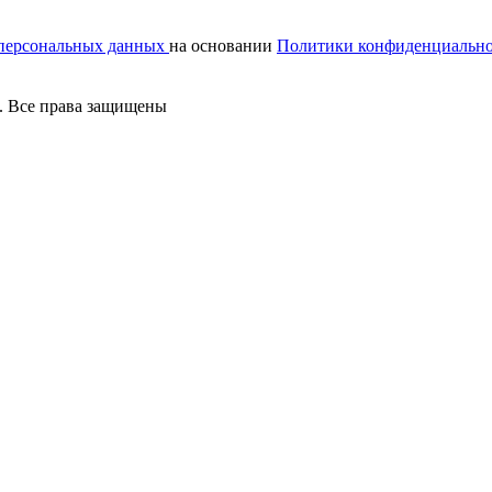
 персональных данных
на основании
Политики конфиденциальн
. Все права защищены