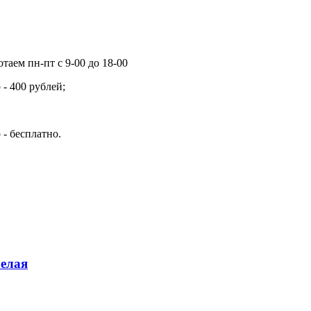
таем пн-пт с 9-00 до 18-00
- 400 рублей;
 - бесплатно.
елая