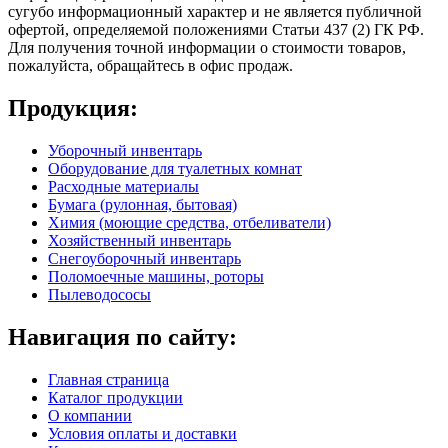
сугубо информационный характер и не является публичной
офертой, определяемой положениями Статьи 437 (2) ГК РФ.
Для получения точной информации о стоимости товаров,
пожалуйста, обращайтесь в офис продаж.
Продукция:
Уборочный инвентарь
Оборудование для туалетных комнат
Расходные материалы
Бумага (рулонная, бытовая)
Химия (моющие средства, отбеливатели)
Хозяйственный инвентарь
Снегоуборочный инвентарь
Поломоечные машины, роторы
Пылеводососы
Навигация по сайту:
Главная страница
Каталог продукции
О компании
Условия оплаты и доставки