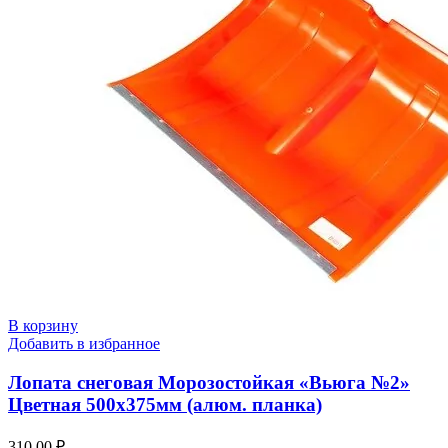
В корзину
Добавить в избранное
Лопата снеговая Морозостойкая «Вьюга №2»
Цветная 500х375мм (алюм. планка)
310.00
₽