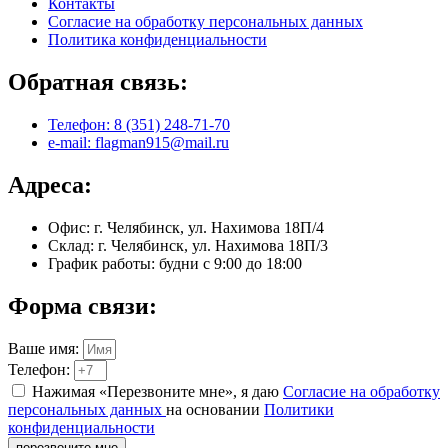
Контакты
Согласие на обработку персональных данных
Политика конфиденциальности
Обратная связь:
Телефон: 8 (351) 248-71-70
e-mail: flagman915@mail.ru
Адреса:
Офис: г. Челябинск, ул. Нахимова 18П/4
Склад: г. Челябинск, ул. Нахимова 18П/3
График работы: будни с 9:00 до 18:00
Форма связи:
Ваше имя:
Телефон:
Нажимая «Перезвоните мне», я даю
Согласие на обработку
персональных данных
на основании
Политики
конфиденциальности
перезвоните мне