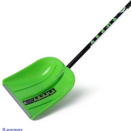
В корзину