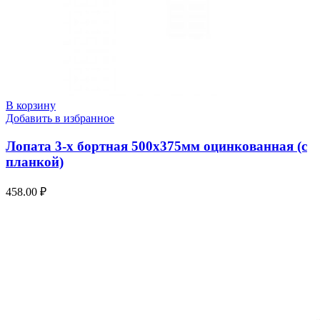
В корзину
Добавить в избранное
Лопата 3-х бортная 500х375мм оцинкованная (с
планкой)
458.00
₽