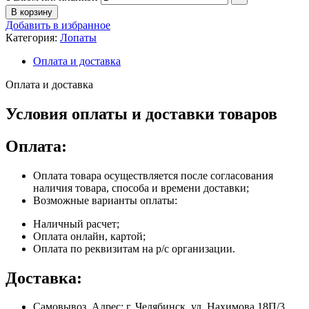
В корзину
Добавить в избранное
Категория:
Лопаты
Оплата и доставка
Оплата и доставка
Условия оплаты и доставки товаров
Оплата:
Оплата товара осуществляется после согласования
наличия товара, способа и времени доставки;
Возможные варианты оплаты:
Наличный расчет;
Оплата онлайн, картой;
Оплата по реквизитам на р/с организации.
Доставка:
Самовывоз. Адрес: г. Челябинск, ул. Нахимова 18П/3.