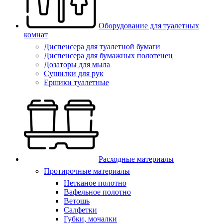
Оборудование для туалетных
комнат
Диспенсера для туалетной бумаги
Диспенсера для бумажных полотенец
Дозаторы для мыла
Сушилки для рук
Ершики туалетные
Расходные материалы
Протирочные материалы
Нетканое полотно
Вафельное полотно
Ветошь
Салфетки
Губки, мочалки