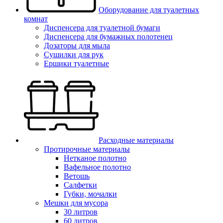
Оборудование для туалетных
комнат
Диспенсера для туалетной бумаги
Диспенсера для бумажных полотенец
Дозаторы для мыла
Сушилки для рук
Ершики туалетные
Расходные материалы
Протирочные материалы
Нетканое полотно
Вафельное полотно
Ветошь
Салфетки
Губки, мочалки
Мешки для мусора
30 литров
60 литров