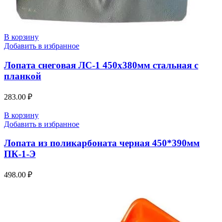
В корзину
Добавить в избранное
Лопата снеговая ЛС-1 450х380мм стальная с
планкой
283.00
₽
В корзину
Добавить в избранное
Лопата из поликарбоната черная 450*390мм
ПК-1-Э
498.00
₽