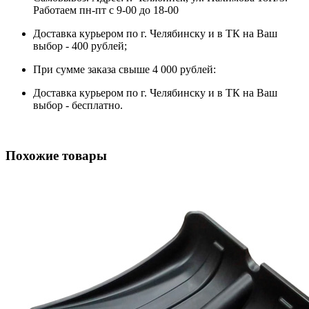
Работаем пн-пт с 9-00 до 18-00
Доставка курьером по г. Челябинску и в ТК на Ваш
выбор - 400 рублей;
При сумме заказа свыше 4 000 рублей:
Доставка курьером по г. Челябинску и в ТК на Ваш
выбор - бесплатно.
Похожие товары