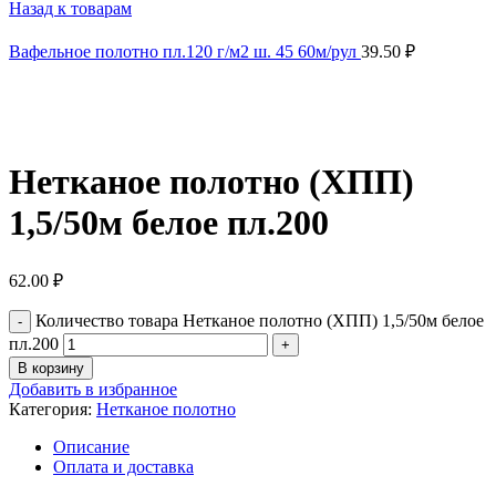
Назад к товарам
Вафельное полотно пл.120 г/м2 ш. 45 60м/рул
39.50
₽
Нажмите, чтобы увеличить
Нетканое полотно (ХПП)
1,5/50м белое пл.200
62.00
₽
Количество товара Нетканое полотно (ХПП) 1,5/50м белое
пл.200
В корзину
Добавить в избранное
Категория:
Нетканое полотно
Описание
Оплата и доставка