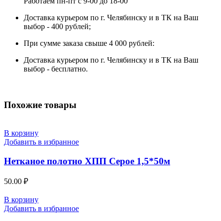
Работаем пн-пт с 9-00 до 18-00
Доставка курьером по г. Челябинску и в ТК на Ваш
выбор - 400 рублей;
При сумме заказа свыше 4 000 рублей:
Доставка курьером по г. Челябинску и в ТК на Ваш
выбор - бесплатно.
Похожие товары
В корзину
Добавить в избранное
Нетканое полотно ХПП Серое 1,5*50м
50.00
₽
В корзину
Добавить в избранное