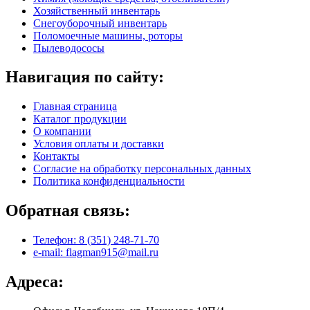
Хозяйственный инвентарь
Снегоуборочный инвентарь
Поломоечные машины, роторы
Пылеводососы
Навигация по сайту:
Главная страница
Каталог продукции
О компании
Условия оплаты и доставки
Контакты
Согласие на обработку персональных данных
Политика конфиденциальности
Обратная связь:
Телефон: 8 (351) 248-71-70
e-mail: flagman915@mail.ru
Адреса: