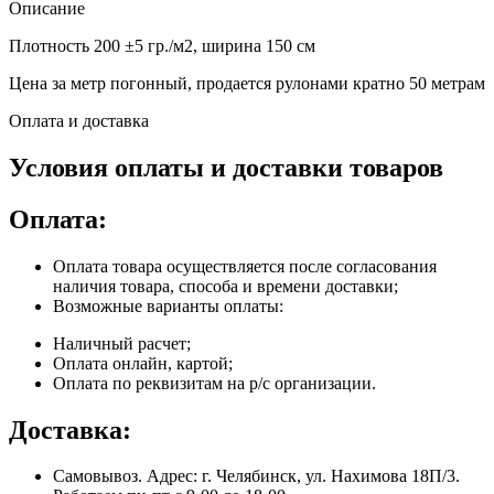
Описание
Плотность 200 ±5 гр./м2, ширина 150 см
Цена за метр погонный, продается рулонами кратно 50 метрам
Оплата и доставка
Условия оплаты и доставки товаров
Оплата:
Оплата товара осуществляется после согласования
наличия товара, способа и времени доставки;
Возможные варианты оплаты:
Наличный расчет;
Оплата онлайн, картой;
Оплата по реквизитам на р/с организации.
Доставка:
Самовывоз. Адрес: г. Челябинск, ул. Нахимова 18П/3.