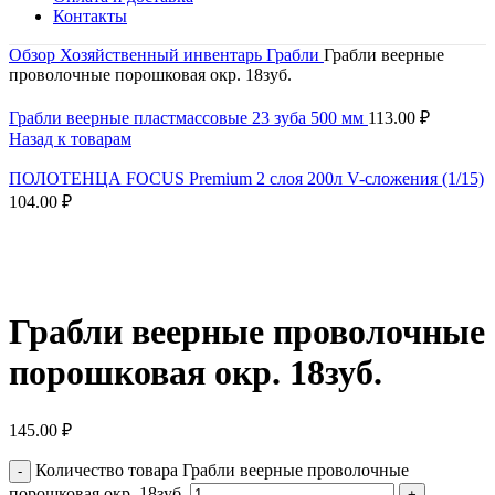
Контакты
Обзор
Хозяйственный инвентарь
Грабли
Грабли веерные
проволочные порошковая окр. 18зуб.
Грабли веерные пластмассовые 23 зуба 500 мм
113.00
₽
Назад к товарам
ПОЛОТЕНЦА FOCUS Premium 2 слоя 200л V-сложения (1/15)
104.00
₽
Нажмите, чтобы увеличить
Грабли веерные проволочные
порошковая окр. 18зуб.
145.00
₽
Количество товара Грабли веерные проволочные
порошковая окр. 18зуб.