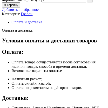
В корзину
Добавить в избранное
Категория:
Грабли
Оплата и доставка
Оплата и доставка
Условия оплаты и доставки товаров
Оплата:
Оплата товара осуществляется после согласования
наличия товара, способа и времени доставки;
Возможные варианты оплаты:
Наличный расчет;
Оплата онлайн, картой;
Оплата по реквизитам на р/с организации.
Доставка:
Самовывоз. Адрес: г. Челябинск, ул. Нахимова 18П/3.