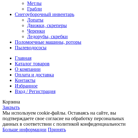
Метлы
Грабли
Снегоуборочный инвентарь
Лопаты
Движки, скреперы
Черенки
Ледорубы, скребки
Поломоечные машины, роторы
Пылеводососы
Главная
Каталог товаров
О компании
Оплата и доставка
Контакты
Избранное
Вход / Регистрация
Корзина
Закрыть
Мы используем cookie-файлы. Оставаясь на сайте, вы
подтверждаете свое согласие на обработку персональных
данных в соответствии с политикой конфиденциальности
Больше информации
Принять