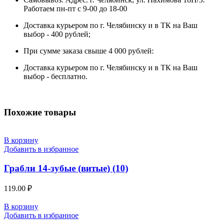
Работаем пн-пт с 9-00 до 18-00
Доставка курьером по г. Челябинску и в ТК на Ваш
выбор - 400 рублей;
При сумме заказа свыше 4 000 рублей:
Доставка курьером по г. Челябинску и в ТК на Ваш
выбор - бесплатно.
Похожие товары
В корзину
Добавить в избранное
Грабли 14-зубые (витые) (10)
119.00
₽
В корзину
Добавить в избранное