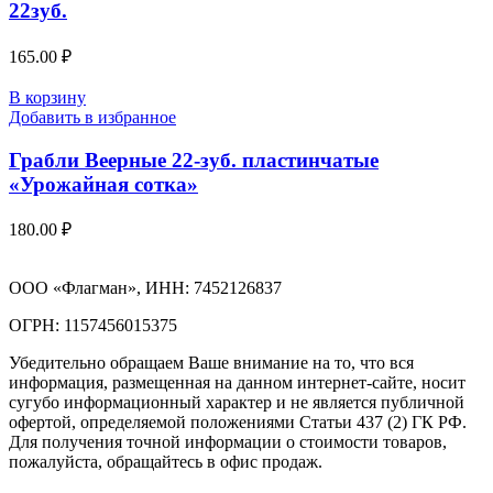
22зуб.
165.00
₽
В корзину
Добавить в избранное
Грабли Веерные 22-зуб. пластинчатые
«Урожайная сотка»
180.00
₽
ООО «Флагман», ИНН: 7452126837
ОГРН: 1157456015375
Убедительно обращаем Ваше внимание на то, что вся
информация, размещенная на данном интернет-сайте, носит
сугубо информационный характер и не является публичной
офертой, определяемой положениями Статьи 437 (2) ГК РФ.
Для получения точной информации о стоимости товаров,
пожалуйста, обращайтесь в офис продаж.