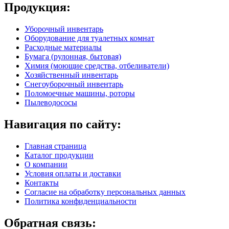
Продукция:
Уборочный инвентарь
Оборудование для туалетных комнат
Расходные материалы
Бумага (рулонная, бытовая)
Химия (моющие средства, отбеливатели)
Хозяйственный инвентарь
Снегоуборочный инвентарь
Поломоечные машины, роторы
Пылеводососы
Навигация по сайту:
Главная страница
Каталог продукции
О компании
Условия оплаты и доставки
Контакты
Согласие на обработку персональных данных
Политика конфиденциальности
Обратная связь: