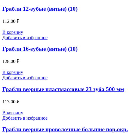
Грабли 12-зубые (витые) (10)
112.00
₽
В корзину
Добавить в избранное
Грабли 16-зубые (витые) (10)
128.00
₽
В корзину
Добавить в избранное
Грабли веерные пластмассовые 23 зуба 500 мм
113.00
₽
В корзину
Добавить в избранное
Грабли веерные проволочные большие пор.окр.