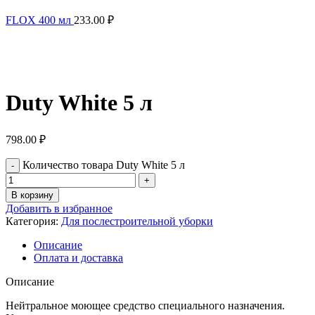
FLOX 400 мл
233.00
₽
Нажмите, чтобы увеличить
Duty White 5 л
798.00
₽
Количество товара Duty White 5 л
В корзину
Добавить в избранное
Категория:
Для послестроительной уборки
Описание
Оплата и доставка
Описание
Нейтральное моющее средство специального назначения.