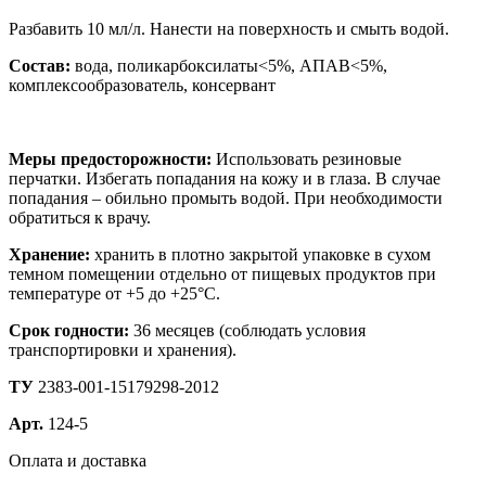
Разбавить 10 мл/л. Нанести на поверхность и смыть водой.
Состав:
вода, поликарбоксилаты<5%, АПАВ<5%,
комплексообразователь, консервант
Меры предосторожности:
Использовать резиновые
перчатки. Избегать попадания на кожу и в глаза. В случае
попадания – обильно промыть водой. При необходимости
обратиться к врачу.
Хранение:
хранить в плотно закрытой упаковке в сухом
темном помещении отдельно от пищевых продуктов при
температуре от +5 до +25°С.
Срок годности:
36 месяцев (соблюдать условия
транспортировки и хранения).
ТУ
2383-001-15179298-2012
Арт.
124-5
Оплата и доставка