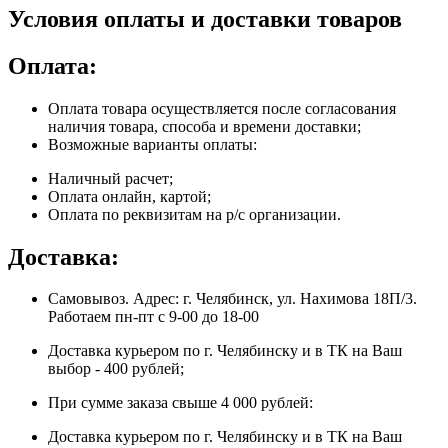
Условия оплаты и доставки товаров
Оплата:
Оплата товара осуществляется после согласования
наличия товара, способа и времени доставки;
Возможные варианты оплаты:
Наличный расчет;
Оплата онлайн, картой;
Оплата по реквизитам на р/с организации.
Доставка:
Самовывоз. Адрес: г. Челябинск, ул. Нахимова 18П/3.
Работаем пн-пт с 9-00 до 18-00
Доставка курьером по г. Челябинску и в ТК на Ваш
выбор - 400 рублей;
При сумме заказа свыше 4 000 рублей:
Доставка курьером по г. Челябинску и в ТК на Ваш