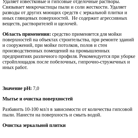
Удаляет известковые и гипсовые отделочные растворы.
Связывает микрочастицы пыли и соли жесткости. Удаляет
разводы от других моющих средств с зеркальной плитки и
иных глянцевых поверхностей. Не содержит агрессивных
веществ, растворителей и щелочей.
Область применения:
средство применяется для мойки
поверхностей на объектах строительства, при ремонте зданий
и сооружений, при мойке потолков, полов и стен
производственных помещений на промышленных
предприятиях различного профиля. Рекомендуется при уборке
стройплощадок после побелочных, гипрочно-стружечных и
иных работ.
Значение pH:
7,0
Мытье и очистка поверхностей
Разбавить 10-100 мл/л в зависимости от количества гипсовой
пыли. Нанести на поверхность и смыть водой.
Очистка зеркальной плитки