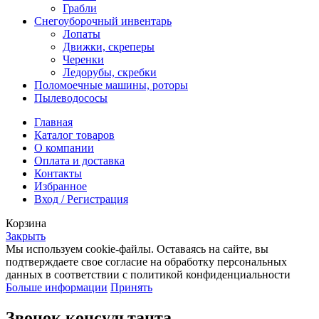
Грабли
Снегоуборочный инвентарь
Лопаты
Движки, скреперы
Черенки
Ледорубы, скребки
Поломоечные машины, роторы
Пылеводососы
Главная
Каталог товаров
О компании
Оплата и доставка
Контакты
Избранное
Вход / Регистрация
Корзина
Закрыть
Мы используем cookie-файлы. Оставаясь на сайте, вы
подтверждаете свое согласие на обработку персональных
данных в соответствии с политикой конфиденциальности
Больше информации
Принять
Звонок консультанта