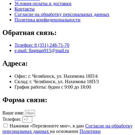
Условия оплаты и доставки
Контакты
Согласие на обработку персональных данных
Политика конфиденциальности
Обратная связь:
Телефон: 8 (351) 248-71-70
e-mail: flagman915@mail.ru
Адреса:
Офис: г. Челябинск, ул. Нахимова 18П/4
Склад: г. Челябинск, ул. Нахимова 18П/3
График работы: будни с 9:00 до 18:00
Форма связи:
Ваше имя:
Телефон:
Нажимая «Перезвоните мне», я даю
Согласие на обработку
персональных данных
на основании
Политики