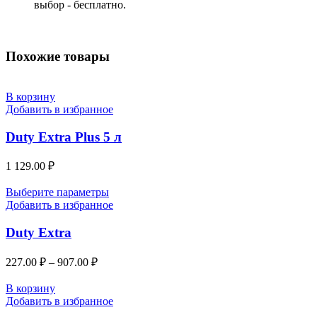
выбор - бесплатно.
Похожие товары
В корзину
Добавить в избранное
Duty Extra Plus 5 л
1 129.00
₽
Выберите параметры
Добавить в избранное
Duty Extra
227.00
₽
–
907.00
₽
В корзину
Добавить в избранное