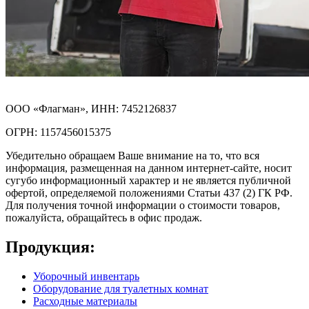
ООО «Флагман», ИНН: 7452126837
ОГРН: 1157456015375
Убедительно обращаем Ваше внимание на то, что вся
информация, размещенная на данном интернет-сайте, носит
сугубо информационный характер и не является публичной
офертой, определяемой положениями Статьи 437 (2) ГК РФ.
Для получения точной информации о стоимости товаров,
пожалуйста, обращайтесь в офис продаж.
Продукция:
Уборочный инвентарь
Оборудование для туалетных комнат
Расходные материалы