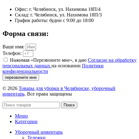
Офис: г. Челябинск, ул. Нахимова 18П/4
Склад: г. Челябинск, ул. Нахимова 18П/3
График работы: будни с 9:00 до 18:00
Форма связи:
Ваше имя:
Телефон:
Нажимая «Перезвоните мне», я даю
Согласие на обработку
персональных данных
на основании
Политики
конфиденциальности
перезвоните мне
© 2026
Товары для уборки в Челябинске, уборочный
инвентарь
. Все права защищены
Поиск
Меню
Категории
Уборочный инвентарь
Тележки