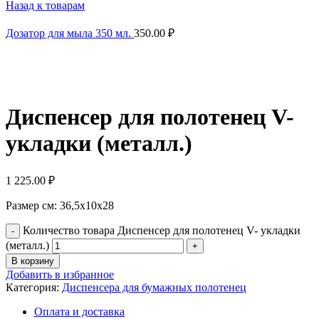
Назад к товарам
Дозатор для мыла 350 мл.
350.00
₽
Нажмите, чтобы увеличить
Диспенсер для полотенец V-
укладки (металл.)
1 225.00
₽
Размер см: 36,5х10х28
Количество товара Диспенсер для полотенец V- укладки
(металл.)
В корзину
Добавить в избранное
Категория:
Диспенсера для бумажных полотенец
Оплата и доставка