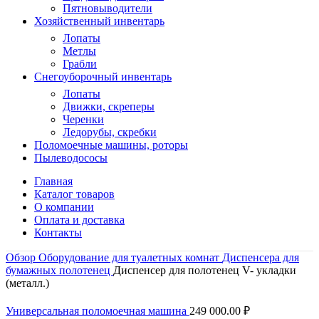
Пятновыводители
Хозяйственный инвентарь
Лопаты
Метлы
Грабли
Снегоуборочный инвентарь
Лопаты
Движки, скреперы
Черенки
Ледорубы, скребки
Поломоечные машины, роторы
Пылеводососы
Главная
Каталог товаров
О компании
Оплата и доставка
Контакты
Обзор
Оборудование для туалетных комнат
Диспенсера для
бумажных полотенец
Диспенсер для полотенец V- укладки
(металл.)
Универсальная поломоечная машина
249 000.00
₽