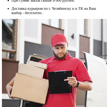
При сумме заказа свыше 4 000 рублей:
Доставка курьером по г. Челябинску и в ТК на Ваш
выбор - бесплатно.