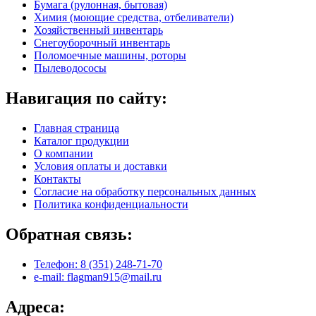
Бумага (рулонная, бытовая)
Химия (моющие средства, отбеливатели)
Хозяйственный инвентарь
Снегоуборочный инвентарь
Поломоечные машины, роторы
Пылеводососы
Навигация по сайту:
Главная страница
Каталог продукции
О компании
Условия оплаты и доставки
Контакты
Согласие на обработку персональных данных
Политика конфиденциальности
Обратная связь:
Телефон: 8 (351) 248-71-70
e-mail: flagman915@mail.ru
Адреса: