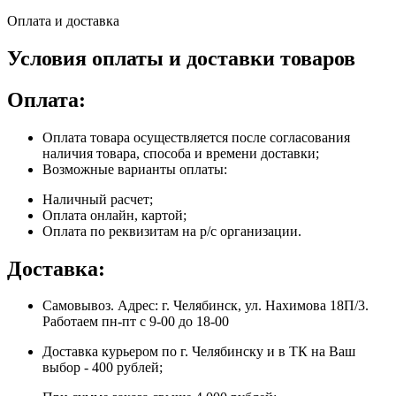
Оплата и доставка
Условия оплаты и доставки товаров
Оплата:
Оплата товара осуществляется после согласования
наличия товара, способа и времени доставки;
Возможные варианты оплаты:
Наличный расчет;
Оплата онлайн, картой;
Оплата по реквизитам на р/с организации.
Доставка:
Самовывоз. Адрес: г. Челябинск, ул. Нахимова 18П/3.
Работаем пн-пт с 9-00 до 18-00
Доставка курьером по г. Челябинску и в ТК на Ваш
выбор - 400 рублей;